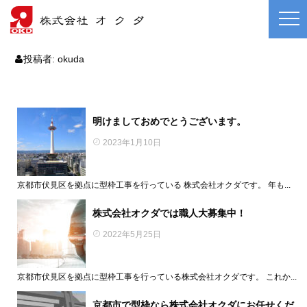
投稿者:
okuda
明けましておめでとうございます。
2023年1月10日
京都市伏見区を拠点に型枠工事を行っている 株式会社オクダです。 年も...
株式会社オクダでは職人大募集中！
2022年5月25日
京都市伏見区を拠点に型枠工事を行っている株式会社オクダです。 これか...
京都市で型枠なら株式会社オクダにお任せくだ