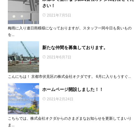
さい！
2021年7月5日
梅雨に入り連日雨模様になっておりますが、スタッフ一同今日も良いもの
を...
新たな仲間を募集しております。
2021年6月7日
こんにちは！ 京都市伏見区の株式会社オクダです。 6月に入りもうすぐ...
ホームページ開設しました！！
2021年2月24日
こちらでは、株式会社オクダからのさまざまなお知らせを更新してまいり
ま...